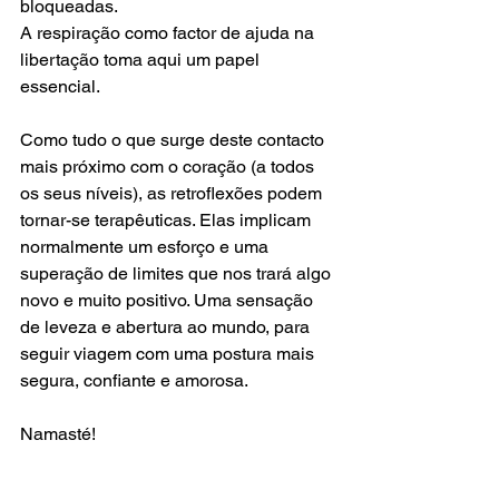
bloqueadas.
A respiração como factor de ajuda na 
libertação toma aqui um papel 
essencial.
Como tudo o que surge deste contacto 
mais próximo com o coração (a todos 
os seus níveis), as retroflexões podem 
tornar-se terapêuticas. Elas implicam 
normalmente um esforço e uma 
superação de limites que nos trará algo 
novo e muito positivo. Uma sensação 
de leveza e abertura ao mundo, para 
seguir viagem com uma postura mais 
segura, confiante e amorosa.
Namasté!