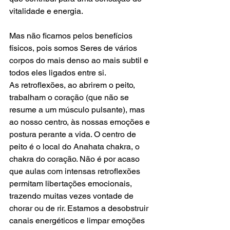
vitalidade e energia.
Mas não ficamos pelos benefícios 
físicos, pois somos Seres de vários 
corpos do mais denso ao mais subtil e 
todos eles ligados entre si.
As retroflexões, ao abrirem o peito, 
trabalham o coração (que não se 
resume a um músculo pulsante), mas 
ao nosso centro, às nossas emoções e 
postura perante a vida. O centro de 
peito é o local do Anahata chakra, o 
chakra do coração. Não é por acaso 
que aulas com intensas retroflexões 
permitam libertações emocionais, 
trazendo muitas vezes vontade de 
chorar ou de rir. Estamos a desobstruir 
canais energéticos e limpar emoções 