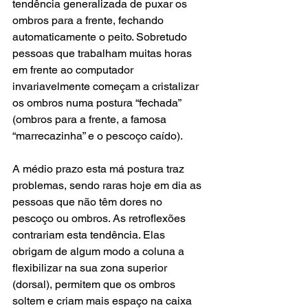
tendência generalizada de puxar os 
ombros para a frente, fechando 
automaticamente o peito. Sobretudo 
pessoas que trabalham muitas horas 
em frente ao computador 
invariavelmente começam a cristalizar 
os ombros numa postura “fechada” 
(ombros para a frente, a famosa 
“marrecazinha” e o pescoço caído).
A médio prazo esta má postura traz 
problemas, sendo raras hoje em dia as 
pessoas que não têm dores no 
pescoço ou ombros. As retroflexões 
contrariam esta tendência. Elas 
obrigam de algum modo a coluna a 
flexibilizar na sua zona superior 
(dorsal), permitem que os ombros 
soltem e criam mais espaço na caixa 