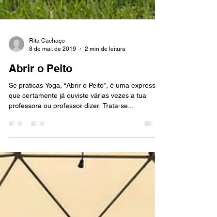
Rita Cachaço
8 de mai. de 2019
2 min de leitura
Abrir o Peito
Se praticas Yoga, “Abrir o Peito”, é uma expressão
que certamente já ouviste várias vezes a tua
professora ou professor dizer. Trata-se...