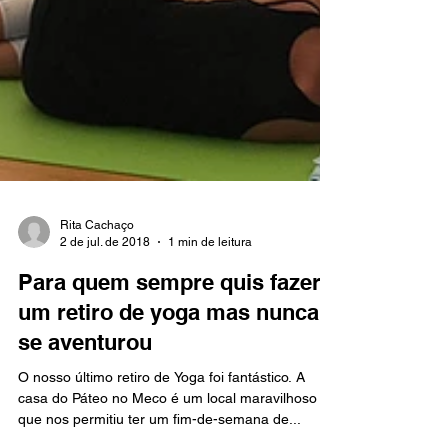
Rita Cachaço
2 de jul. de 2018
1 min de leitura
Para quem sempre quis fazer
um retiro de yoga mas nunca
se aventurou