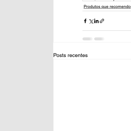
Produtos que recomendo
Posts recentes