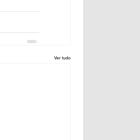
Ver tudo