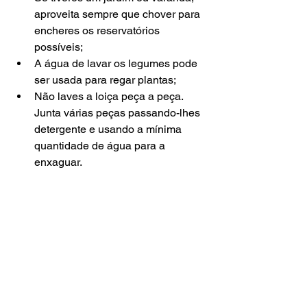
aproveita sempre que chover para 
encheres os reservatórios 
possíveis;  
A água de lavar os legumes pode 
ser usada para regar plantas;  
Não laves a loiça peça a peça. 
Junta várias peças passando-lhes 
detergente e usando a mínima 
quantidade de água para a 
enxaguar. 