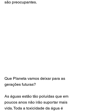
são preocupantes. 
Que Planeta vamos deixar para as 
gerações futuras?
As águas estão tão poluídas que em 
poucos anos não irão suportar mais 
vida. Toda a toxicidade da água é 