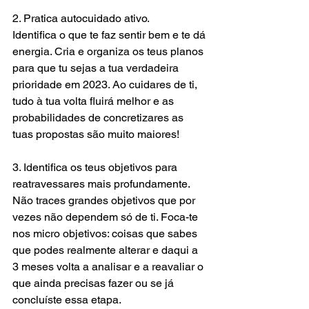
2. Pratica autocuidado ativo.
Identifica o que te faz sentir bem e te dá 
energia. Cria e organiza os teus planos 
para que tu sejas a tua verdadeira 
prioridade em 2023. Ao cuidares de ti, 
tudo à tua volta fluirá melhor e as 
probabilidades de concretizares as 
tuas propostas são muito maiores!
3. Identifica os teus objetivos para 
reatravessares mais profundamente.
Não traces grandes objetivos que por 
vezes não dependem só de ti. Foca-te 
nos micro objetivos: coisas que sabes 
que podes realmente alterar e daqui a 
3 meses volta a analisar e a reavaliar o 
que ainda precisas fazer ou se já 
concluíste essa etapa.