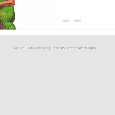
©2026 | Rita Cachaço | Todos os Direitos Reservados