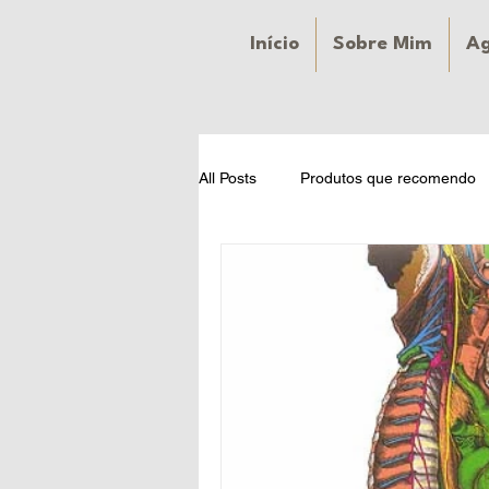
Início
Sobre Mim
A
All Posts
Produtos que recomendo