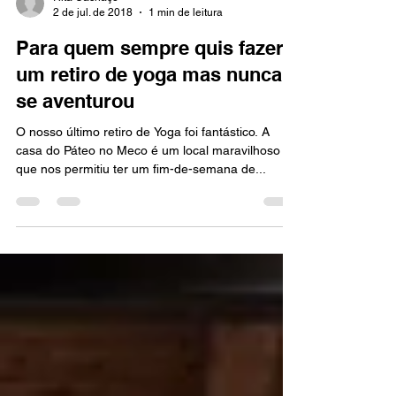
Rita Cachaço
2 de jul. de 2018
1 min de leitura
Para quem sempre quis fazer
um retiro de yoga mas nunca
se aventurou
O nosso último retiro de Yoga foi fantástico. A
casa do Páteo no Meco é um local maravilhoso
que nos permitiu ter um fim-de-semana de...