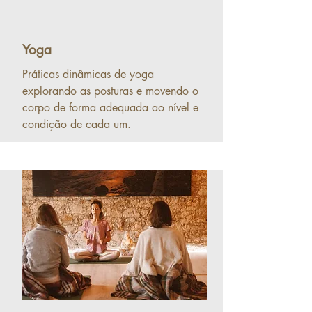
Yoga
Práticas dinâmicas de yoga
explorando as posturas e movendo o
corpo de forma adequada ao nível e
condição de cada um.