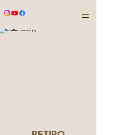
RETIRO