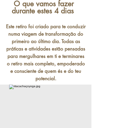
O que vamos fazer
durante estes 4 dias
Este retiro foi criado para te conduzir
numa viagem de transformação do
primeiro ao último dia. Todas as
práticas e atividades estão pensadas
para mergulhares em ti e terminares
o retiro mais completo, empoderado
e consciente de quem és e do teu
potencial.