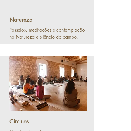
Natureza
Passeios, meditações e contemplação
na Natureza e silêncio do campo.
Círculos