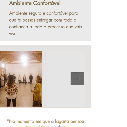
Ambiente Confortável
Ambiente seguro e confortável para
que te possas entregar com toda a
confiança a todo o processo que vais
viver.
"No momento em que a lagarta pensou