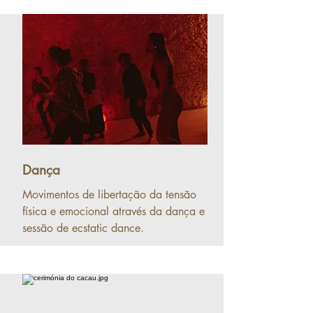
Dança
Movimentos de libertação da tensão
física e emocional através da dança e
sessão de ecstatic dance.