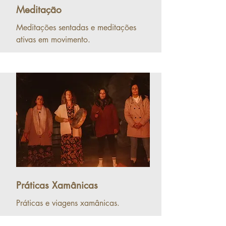
Meditação
Meditações sentadas e meditações
ativas em movimento.
Práticas Xamânicas
Práticas e viagens xamânicas.