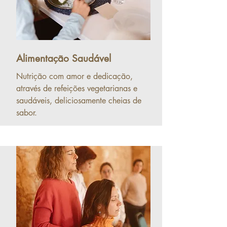
Alimentação Saudável
Nutrição com amor e dedicação,
através de refeições vegetarianas
e
saudáveis, deliciosamente cheias de
sabor.