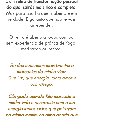
É um retiro de transformação pessoal
do qual sairás mais rico e completo
.
Mas para isso há que ir aberto e em
verdade. E garanto que não te vais
arrepender.
O retiro é aberto a todos com ou
sem experiência de prática de Yoga,
meditação ou retiros.
Foi dos momentos mais bonitos e
marcantes da minha vida.
Que luz, que energia, tanto amor e
aconchego.
Obrigada querida Rita marcaste a
minha vida e encerraste com a tua
energia tantos ciclos que pairavam
na minha mente, na alma dorida que