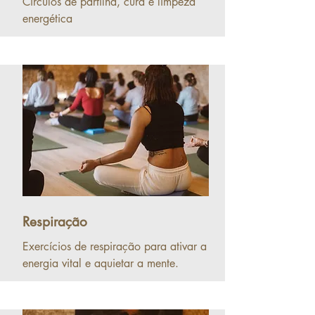
Círculos de partilha, cura e limpeza
energética
Respiração
Exercícios de respiração para ativar a
energia vital e aquietar a mente.