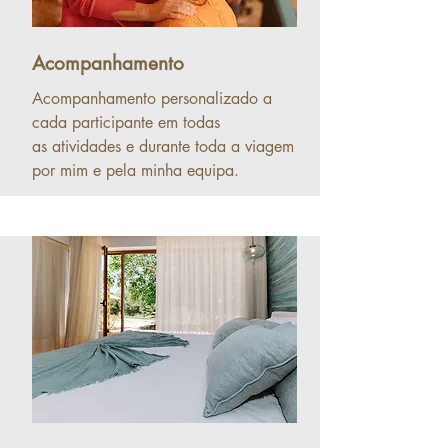
Acompanhamento
Acompanhamento personalizado a
cada participante em todas
as
atividades e durante toda a viagem
por mim e pela minha equipa.