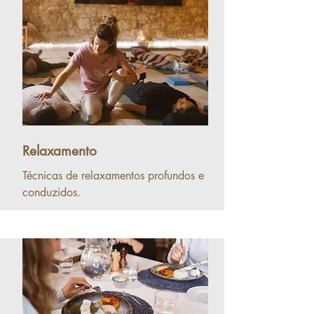
Relaxamento
Técnicas de relaxamentos profundos e
conduzidos.