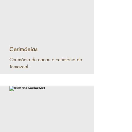
Cerimónias
Cerimónia de cacau e cerimónia de
Temazcal.