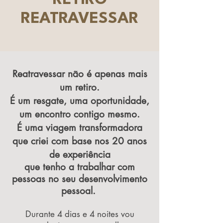
REATRAVESSAR
Reatravessar não é apenas mais
um retiro.
É um resgate, uma oportunidade,
um encontro contigo mesmo.
​É uma viagem transformadora
que criei com base nos 20 anos
de experiência
que tenho a trabalhar com
pessoas no seu desenvolvimento
pessoal.
Durante 4 dias e 4 noites vou