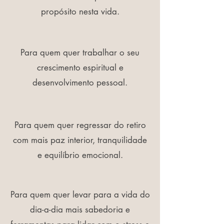
propósito nesta vida.
Para quem quer trabalhar o seu
crescimento espiritual e
desenvolvimento pessoal.
Para quem quer regressar do retiro
com mais paz interior, tranquilidade
e equilíbrio emocional.
Para quem quer levar para a vida do
dia-a-dia mais sabedoria e