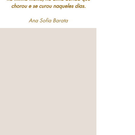
chorou e se curou naqueles dias.
Ana Sofia Barata