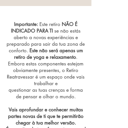
Importante:
Este retiro
NÃO É
INDICADO PARA TI
se não estás
aberto a novas experiências e
preparado para sair da tua zona de
conforto.
Este não será apenas um
retiro de yoga e relaxamento
.
Embora estas componentes estejam
obviamente presentes, o Retiro
Reatravessar é um espaço onde vais
trabalhar e
questionar as tuas crenças e forma
de pensar e olhar o mundo.
Vais aprofundar e conhecer muitas
partes novas de ti que te permitirão
chegar à tua melhor versão.