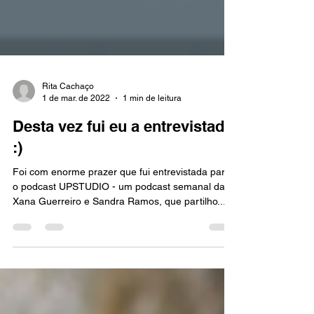
Rita Cachaço
1 de mar. de 2022
1 min de leitura
Desta vez fui eu a entrevistada
:)
Foi com enorme prazer que fui entrevistada para
o podcast UPSTUDIO - um podcast semanal da
Xana Guerreiro e Sandra Ramos, que partilho...