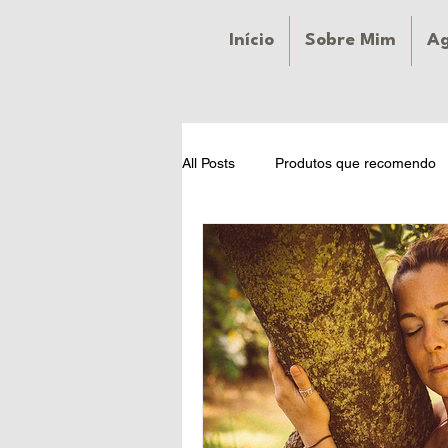
Início
Sobre Mim
A
All Posts
Produtos que recomendo