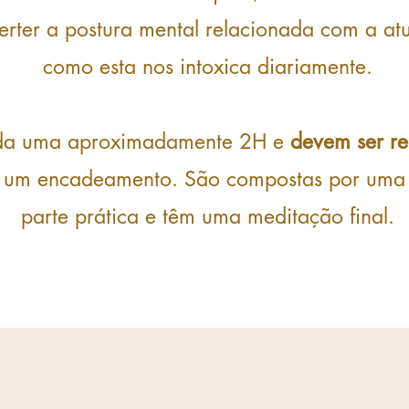
erter a postura mental relacionada com a at
como esta nos intoxica diariamente.
ada uma aproximadamente 2H e
devem ser re
 um encadeamento. São compostas por uma 
parte prática e têm uma meditação final.