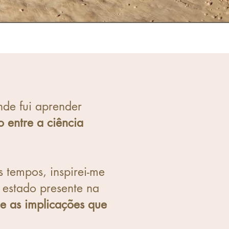
de fui aprender
 entre a ciência
 tempos, inspirei-me
 estado presente na
e as implicações que