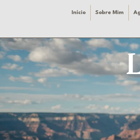
Início
Sobre Mim
A