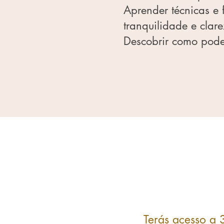
Aprender técnicas e
tranquilidade e clar
Descobrir como pode
Terás acesso a 3