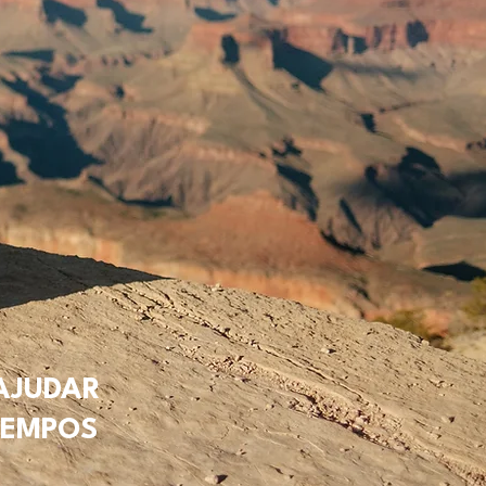
 AJUDAR
TEMPOS