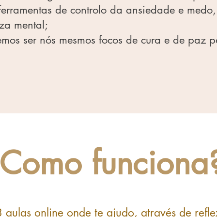
 ferramentas de controlo da ansiedade e medo
eza mental;
mos ser nós mesmos focos de cura e de paz 
Como funciona
 aulas online onde te ajudo, através de refle