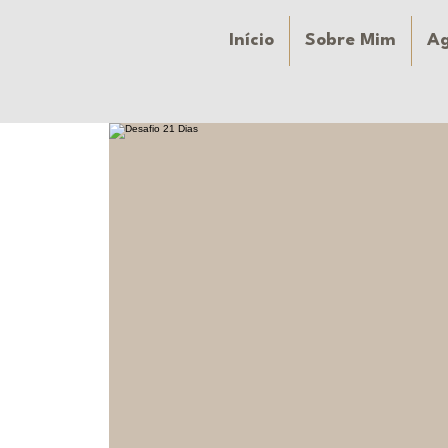
Início
Sobre Mim
A