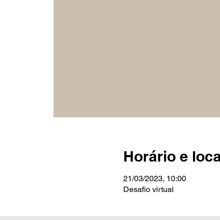
Horário e loca
21/03/2023, 10:00
Desafio virtual