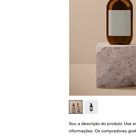
Sou a descrição do produto. Use es
informações. Os compradores gost